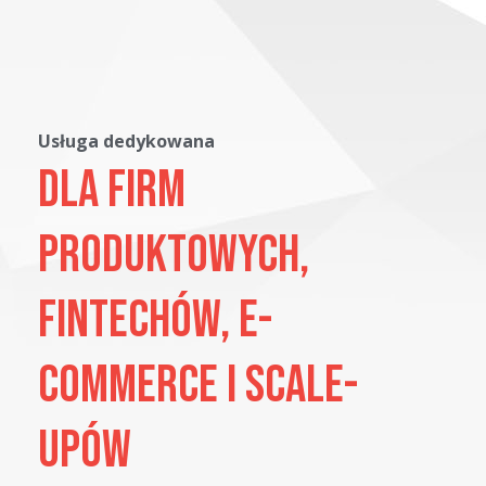
Usługa dedykowana
Dla firm
produktowych,
fintechów, e-
commerce i scale-
upów