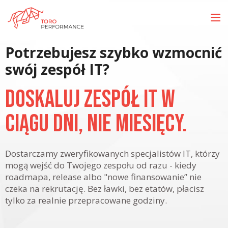
Potrzebujesz szybko wzmocnić
swój zespół IT?
Doskaluj zespół IT w
ciągu dni, nie miesięcy.
Dostarczamy zweryfikowanych specjalistów IT, którzy
mogą wejść do Twojego zespołu od razu - kiedy
roadmapa, release albo "nowe finansowanie” nie
czeka na rekrutację. Bez ławki, bez etatów, płacisz
tylko za realnie przepracowane godziny.