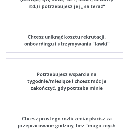
itd.) i potrzebujesz jej „na teraz”
Chcesz uniknąć kosztu rekrutacji,
onboardingu i utrzymywania "ławki”
Potrzebujesz wsparcia na
tygodnie/miesiące i chcesz móc je
zakończyć, gdy potrzeba minie
Chcesz prostego rozliczenia: płacisz za
przepracowane godziny, bez "magicznych