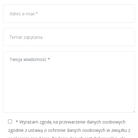
* Wyrażam zgodę na przewarzenie danych osobowych
zgodnie z ustawą o ochronie danych osobowych w związku z