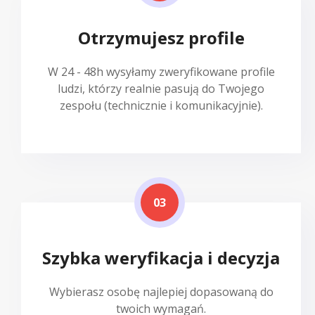
Otrzymujesz profile
W 24 - 48h wysyłamy zweryfikowane profile
ludzi, którzy realnie pasują do Twojego
zespołu (technicznie i komunikacyjnie).
03
Szybka weryfikacja i decyzja
Wybierasz osobę najlepiej dopasowaną do
twoich wymagań.