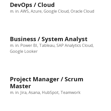
DevOps / Cloud
m. in. AWS, Azure, Google Cloud, Oracle Cloud
Business / System Analyst
m. in. Power BI, Tableau, SAP Analytics Cloud,
Google Looker
Project Manager / Scrum
Master
m. in. Jira, Asana, HubSpot, Teamwork