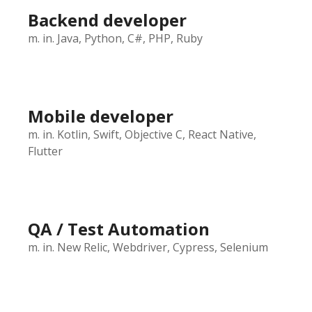
Backend developer
m. in. Java, Python, C#, PHP, Ruby
Mobile developer
m. in. Kotlin, Swift, Objective C, React Native,
Flutter
QA / Test Automation
m. in. New Relic, Webdriver, Cypress, Selenium