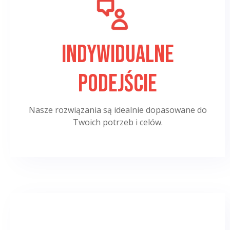
Indywidualne
podejście
Nasze rozwiązania są idealnie dopasowane do
Twoich potrzeb i celów.