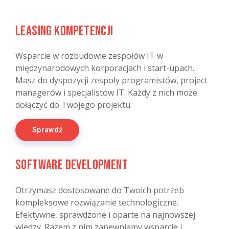
Leasing kompetencji
Wsparcie w rozbudowie zespołów IT w
międzynarodowych korporacjach i start-upach.
Masz do dyspozycji zespoły programistów, project
managerów i specjalistów IT. Każdy z nich może
dołączyć do Twojego projektu.
Sprawdź
Software Development
Otrzymasz dostosowane do Twoich potrzeb
kompleksowe rozwiązanie technologiczne.
Efektywne, sprawdzone i oparte na najnowszej
wiedzy. Razem z nim zapewniamy wsparcie i