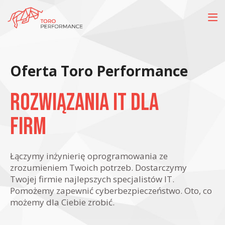
Oferta Toro Performance
Rozwiązania IT dla
firm
Łączymy inżynierię oprogramowania ze
zrozumieniem Twoich potrzeb. Dostarczymy
Twojej firmie najlepszych specjalistów IT.
Pomożemy zapewnić cyberbezpieczeństwo. Oto, co
możemy dla Ciebie zrobić.