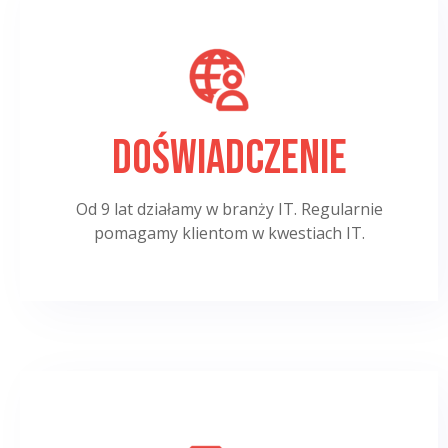
Doświadczenie
Od 9 lat działamy w branży IT. Regularnie
pomagamy klientom w kwestiach IT.