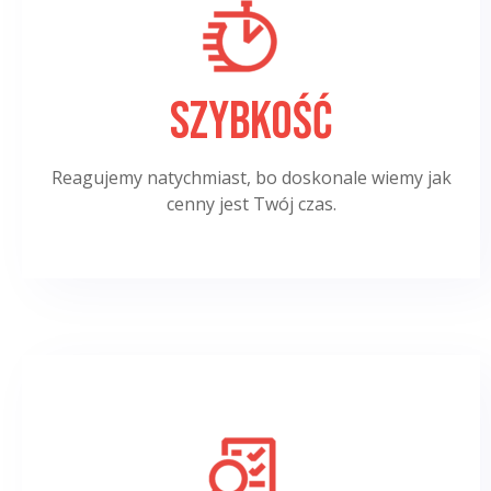
Szybkość
Reagujemy natychmiast, bo doskonale wiemy jak
cenny jest Twój czas.