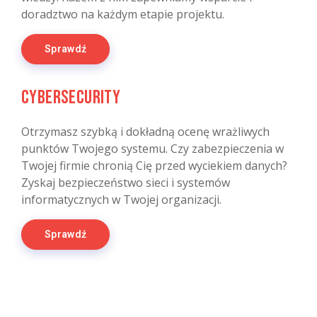
doradztwo na każdym etapie projektu.
Sprawdź
Cybersecurity
Otrzymasz szybką i dokładną ocenę wrażliwych
punktów Twojego systemu. Czy zabezpieczenia w
Twojej firmie chronią Cię przed wyciekiem danych?
Zyskaj bezpieczeństwo sieci i systemów
informatycznych w Twojej organizacji.
Sprawdź