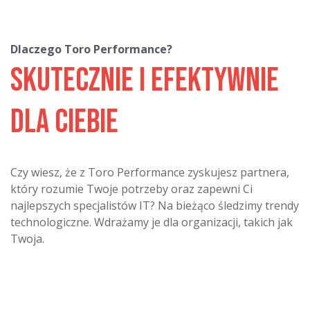
Dlaczego Toro Performance?
Skutecznie i efektywnie
dla Ciebie
Czy wiesz, że z Toro Performance zyskujesz partnera,
który rozumie Twoje potrzeby oraz zapewni Ci
najlepszych specjalistów IT? Na bieżąco śledzimy trendy
technologiczne. Wdrażamy je dla organizacji, takich jak
Twoja.