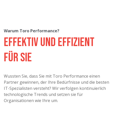
Warum Toro Performance?
Effektiv und effizient
für Sie
Wussten Sie, dass Sie mit Toro Performance einen
Partner gewinnen, der Ihre Bedürfnisse und die besten
IT-Spezialisten versteht? Wir verfolgen kontinuierlich
technologische Trends und setzen sie für
Organisationen wie Ihre um.