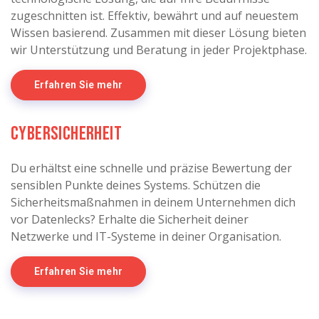
zugeschnitten ist. Effektiv, bewährt und auf neuestem
Wissen basierend. Zusammen mit dieser Lösung bieten
wir Unterstützung und Beratung in jeder Projektphase.
Erfahren Sie mehr
Cybersicherheit
Du erhältst eine schnelle und präzise Bewertung der
sensiblen Punkte deines Systems. Schützen die
Sicherheitsmaßnahmen in deinem Unternehmen dich
vor Datenlecks? Erhalte die Sicherheit deiner
Netzwerke und IT-Systeme in deiner Organisation.
Erfahren Sie mehr