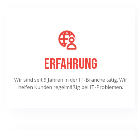
Erfahrung
Wir sind seit 9 Jahren in der IT-Branche tätig. Wir
helfen Kunden regelmäßig bei IT-Problemen.