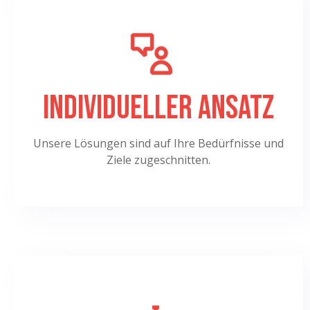
Individueller Ansatz
Unsere Lösungen sind auf Ihre Bedürfnisse und
Ziele zugeschnitten.