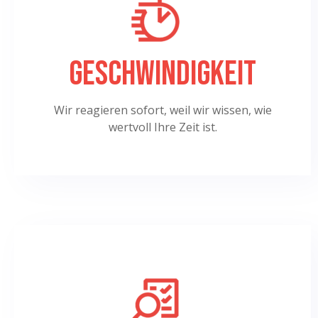
Geschwindigkeit
Wir reagieren sofort, weil wir wissen, wie
wertvoll Ihre Zeit ist.