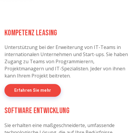
Kompetenz leasing
Unterstützung bei der Erweiterung von IT-Teams in
internationalen Unternehmen und Start-ups. Sie haben
Zugang zu Teams von Programmierern,
Projektmanagern und IT-Spezialisten. Jeder von ihnen
kann Ihrem Projekt beitreten.
Erfahren Sie mehr
Software Entwicklung
Sie erhalten eine maßgeschneiderte, umfassende
technologische Lösung, die auf Ihre Bedürfnisse