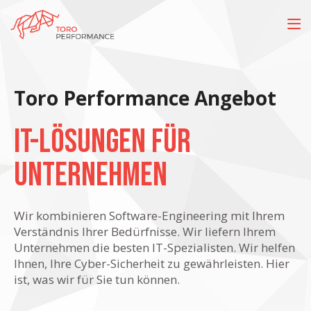
Toro Performance Angebot
IT-Lösungen für
Unternehmen
Wir kombinieren Software-Engineering mit Ihrem
Verständnis Ihrer Bedürfnisse. Wir liefern Ihrem
Unternehmen die besten IT-Spezialisten. Wir helfen
Ihnen, Ihre Cyber-Sicherheit zu gewährleisten. Hier
ist, was wir für Sie tun können.