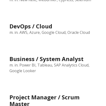
DevOps / Cloud
m. in. AWS, Azure, Google Cloud, Oracle Cloud
Business / System Analyst
m. in. Power BI, Tableau, SAP Analytics Cloud,
Google Looker
Project Manager / Scrum
Master