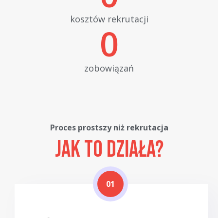
kosztów rekrutacji
0
zobowiązań
Proces prostszy niż rekrutacja
Jak to działa?
01