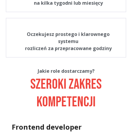
na kilka tygodni lub miesięcy
Oczekujesz prostego i klarownego
systemu
rozliczeń za przepracowane godziny
Jakie role dostarczamy?
Szeroki zakres
kompetencji
Frontend developer