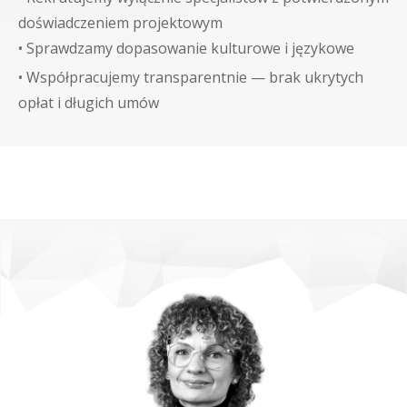
doświadczeniem projektowym
•
Sprawdzamy dopasowanie kulturowe i językowe
•
Współpracujemy transparentnie — brak ukrytych
opłat i długich umów