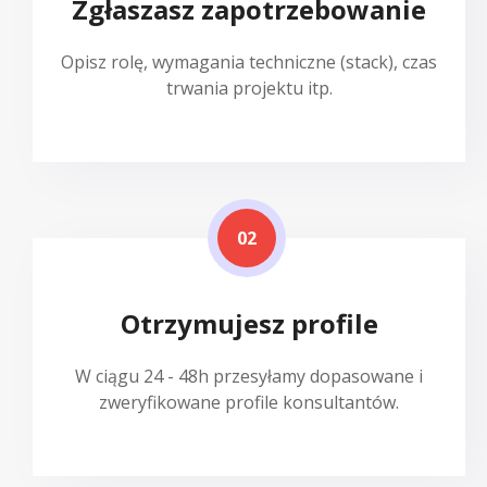
Zgłaszasz zapotrzebowanie
Opisz rolę, wymagania techniczne (stack), czas
trwania projektu itp.
02
Otrzymujesz profile
W ciągu 24 - 48h przesyłamy dopasowane i
zweryfikowane profile konsultantów.