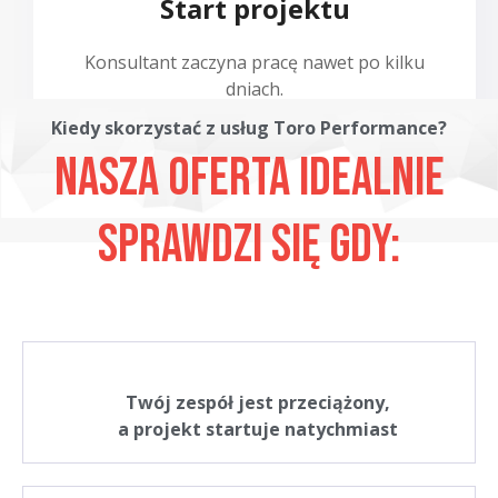
Start projektu
Konsultant zaczyna pracę nawet po kilku
dniach.
Kiedy skorzystać z usług Toro Performance?
Nasza oferta idealnie
sprawdzi się gdy:
Twój zespół jest przeciążony,
a projekt startuje natychmiast