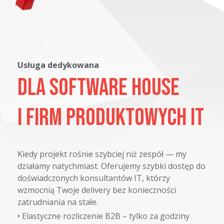
Usługa dedykowana
Dla Software House
i firm produktowych IT
Kiedy projekt rośnie szybciej niż zespół — my
działamy natychmiast. Oferujemy szybki dostęp do
doświadczonych konsultantów IT, którzy
wzmocnią Twoje delivery bez konieczności
zatrudniania na stałe.
•
Elastyczne rozliczenie B2B – tylko za godziny