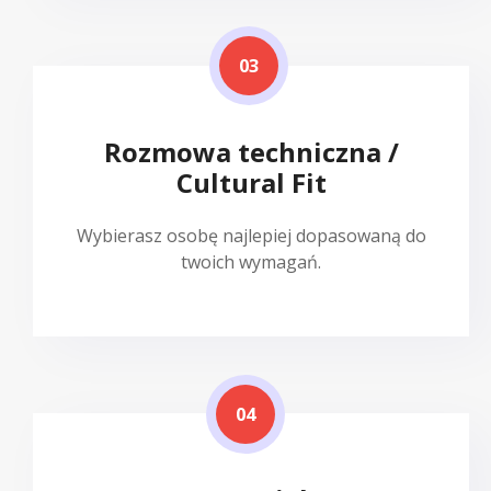
03
Rozmowa techniczna /
Cultural Fit
Wybierasz osobę najlepiej dopasowaną do
twoich wymagań.
04