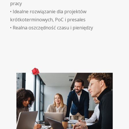
pracy
•
Idealne rozwiązanie dla projektów
krótkoterminowych, PoC i presales
•
Realna oszczędność czasu i pieniędzy