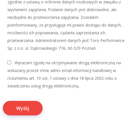
zgodnie z ustawą o ochronie danych osobowych w związku z
wysłaniem zapytania. Podanie danych jest dobrowolne, ale
niezbędne do przetworzenia zapytania. Zostałem
poinformowany, że przysługuje mi prawo dostępu do danych,
możliwości ich poprawiania, żądania zaprzestania ich
przetwarzania. Administratorem danych jest Toro Performance
Sp. z o.o. ul. Dąbrowskiego 77A, 60-529 Poznań.
Wyrażam zgodę na otrzymywanie drogą elektroniczną na
wskazany przeze mnie adres email informacji handlowej w
rozumieniu art. 10 ust. 1 ustawy z dnia 18 lipca 2002 roku o
świadczeniu usług drogą elektroniczną.