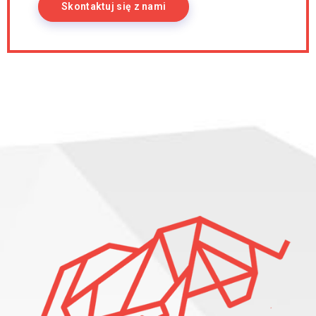
Skontaktuj się z nami