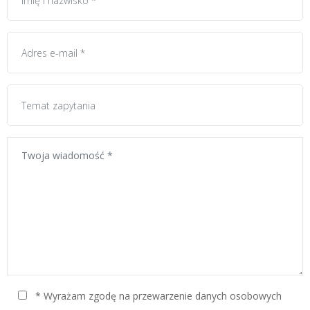
* Wyrażam zgodę na przewarzenie danych osobowych