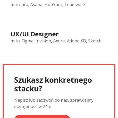
m. in. Jira, Asana, HubSpot, Teamwork
UX/UI Designer
m. in. Figma, Invision, Axure, Adobe XD, Sketch
Szukasz konkretnego
stacku?
Napisz lub zadzwoń do nas, sprawdzimy
dostępność w 24h.