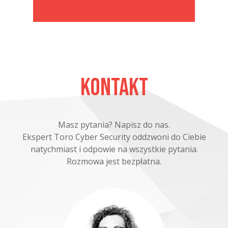
Kontakt
Masz pytania? Napisz do nas.
Ekspert Toro Cyber Security oddzwoni do Ciebie
natychmiast i odpowie na wszystkie pytania.
Rozmowa jest bezpłatna.