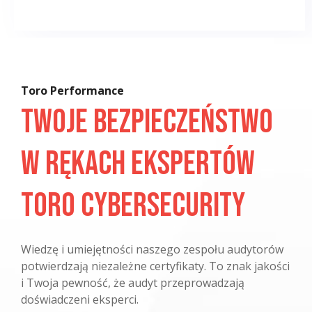
Toro Performance
Twoje Bezpieczeństwo
w rękach Ekspertów
Toro Cybersecurity
Wiedzę i umiejętności naszego zespołu audytorów
potwierdzają niezależne certyfikaty. To znak jakości
i Twoja pewność, że audyt przeprowadzają
doświadczeni eksperci.