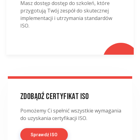
Masz dostęp dostęp do szkoleń, które
przygotują Twój zespół do skutecznej
implementacji i utrzymania standardów
ISO.
Zdobądź certyfikat ISO
Pomożemy Ci spełnić wszystkie wymagania
do uzyskania certyfikacji ISO.
Sprawdź ISO