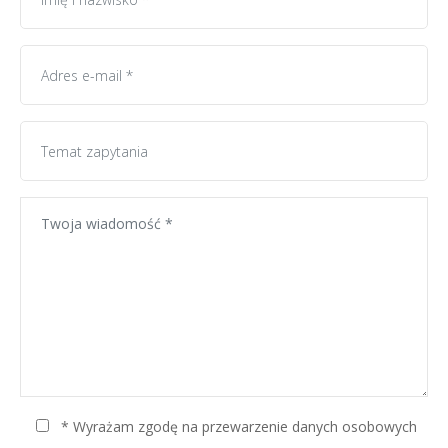
* Wyrażam zgodę na przewarzenie danych osobowych