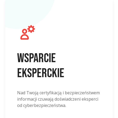
Wsparcie
eksperckie
Nad Twoją certyfikacją i bezpieczeństwem
informacji czuwają doświadczeni eksperci
od cyberbezpieczeństwa.