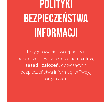
polityki
bezpieczeństwa
informacji
Przygotowanie Twojej polityki
bezpieczeństwa z określeniem
celów,
zasad i założeń,
dotyczących
bezpieczeństwa informacji w Twojej
organizacji.