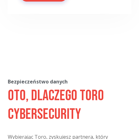
Bezpieczeństwo danych
Oto, dlaczego Toro
Cybersecurity
Wybierając Toro, zyskujesz partnera, który