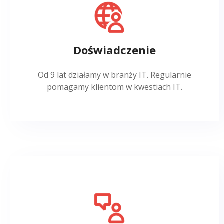
Doświadczenie
Od 9 lat działamy w branży IT. Regularnie
pomagamy klientom w kwestiach IT.