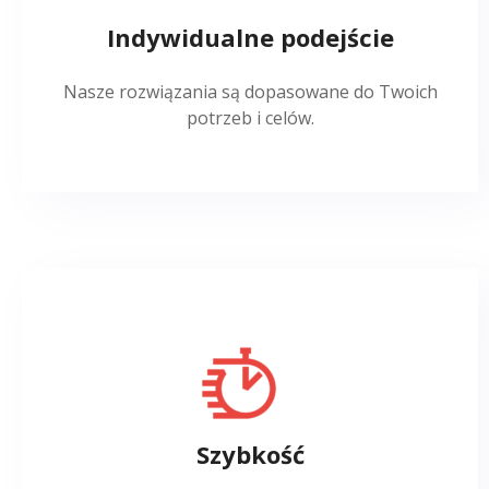
Indywidualne podejście
Nasze rozwiązania są dopasowane do Twoich
potrzeb i celów.
Szybkość