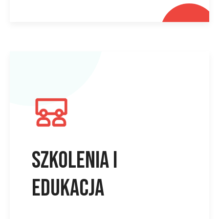
Szkolenia i
edukacja