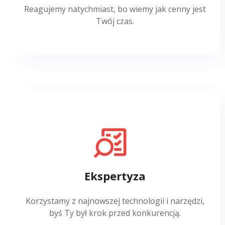
Reagujemy natychmiast, bo wiemy jak cenny jest
Twój czas.
Ekspertyza
Korzystamy z najnowszej technologii i narzędzi,
byś Ty był krok przed konkurencją.