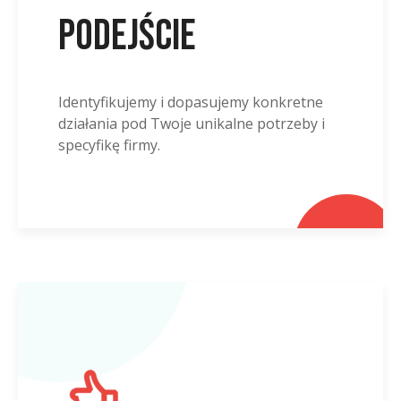
podejście
Identyfikujemy i dopasujemy konkretne
działania pod Twoje unikalne potrzeby i
specyfikę firmy.