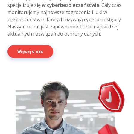
specjalizuje się
w cyberbezpieczeństwie
. Cały czas
monitorujemy najnowsze zagrożenia i luki w
bezpieczeństwie, których używają cyberprzestępcy.
Naszym celem jest zapewnienie Tobie najbardziej
aktualnych rozwiązań do ochrony danych.
Więcej o nas