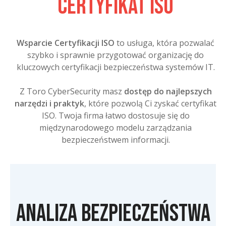
Certyfikat ISO
Wsparcie Certyfikacji ISO
to usługa, która pozwalać
szybko i sprawnie przygotować organizację do
kluczowych certyfikacji bezpieczeństwa systemów IT.
Z Toro CyberSecurity masz
dostęp do najlepszych
narzędzi i praktyk
, które pozwolą Ci zyskać certyfikat
ISO. Twoja firma łatwo dostosuje się do
międzynarodowego modelu zarządzania
bezpieczeństwem informacji.
Analiza bezpieczeństwa