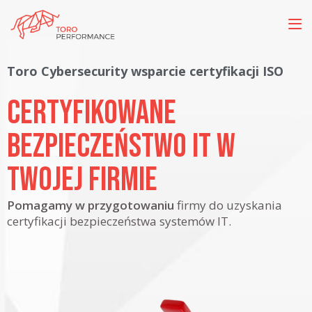
Toro Cybersecurity wsparcie certyfikacji ISO
Certyfikowane
bezpieczeństwo IT w
Twojej firmie
Pomagamy w przygotowaniu
firmy do uzyskania
certyfikacji bezpieczeństwa systemów IT.