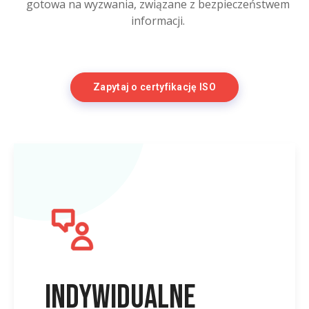
gotowa na wyzwania, związane z bezpieczeństwem
informacji.
Zapytaj o certyfikację ISO
Indywidualne