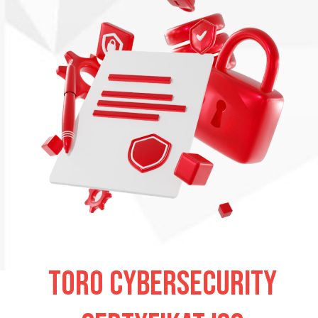
Toro Cybersecurity