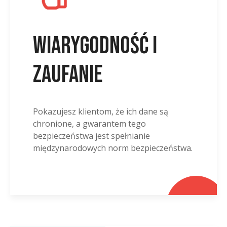
Wiarygodność i
zaufanie
Pokazujesz klientom, że ich dane są
chronione, a gwarantem tego
bezpieczeństwa jest spełnianie
międzynarodowych norm bezpieczeństwa.