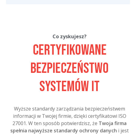
Co zyskujesz?
Certyfikowane
bezpieczeństwo
systemów IT
Wyższe standardy zarządzania bezpieczeństwem
informacji w Twojej firmie, dzięki certyfikatowi ISO
27001. W ten sposób potwierdzisz, że
Twoja firma
spełnia najwyższe standardy ochrony danych
i jest