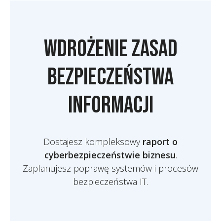
Wdrożenie zasad
bezpieczeństwa
informacji
Dostajesz kompleksowy
raport o
cyberbezpieczeństwie biznesu
.
Zaplanujesz poprawę systemów i procesów
bezpieczeństwa IT.