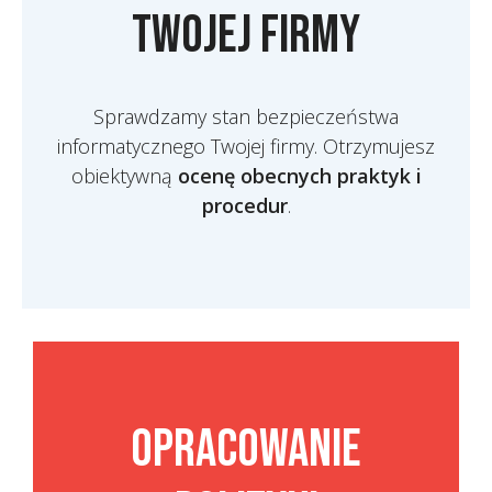
Twojej firmy
Sprawdzamy stan bezpieczeństwa
informatycznego Twojej firmy. Otrzymujesz
obiektywną
ocenę obecnych praktyk i
procedur
.
Opracowanie