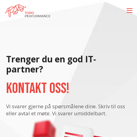
Trenger du en god IT-
partner?
Kontakt oss!
Vi svarer gjerne på spørsmålene dine. Skriv til oss
eller avtal et møte. Vi svarer umiddelbart.