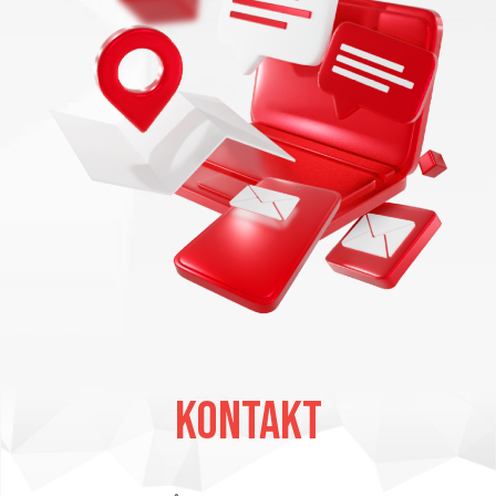
Kontakt