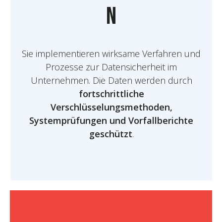
n
Sie implementieren wirksame Verfahren und
Prozesse zur Datensicherheit im
Unternehmen. Die Daten werden durch
fortschrittliche
Verschlüsselungsmethoden,
Systemprüfungen und Vorfallberichte
geschützt
.