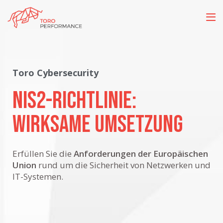
Toro Cybersecurity
NIS2-Richtlinie:
wirksame Umsetzung
Erfüllen Sie die
Anforderungen der Europäischen
Union
rund um die Sicherheit von Netzwerken und
IT-Systemen.