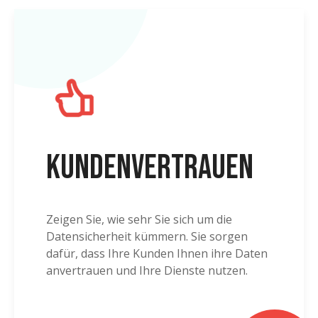
Kundenvertrauen
Zeigen Sie, wie sehr Sie sich um die
Datensicherheit kümmern. Sie sorgen
dafür, dass Ihre Kunden Ihnen ihre Daten
anvertrauen und Ihre Dienste nutzen.