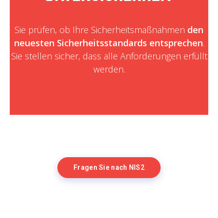
Sie prüfen, ob Ihre Sicherheitsmaßnahmen
den
neuesten Sicherheitsstandards entsprechen
.
Sie stellen sicher, dass alle Anforderungen erfüllt
werden.
Fragen Sie nach NIS2