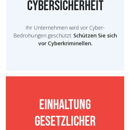
Cybersicherheit
Ihr Unternehmen wird vor Cyber-
Bedrohungen geschützt.
Schützen Sie sich
vor Cyberkriminellen.
Einhaltung
gesetzlicher