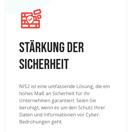
Stärkung der
Sicherheit
NIS2 ist eine umfassende Lösung, die ein
hohes Maß an Sicherheit für Ihr
Unternehmen garantiert. Seien Sie
beruhigt, wenn es um den Schutz Ihrer
Daten und Informationen vor Cyber-
Bedrohungen geht.