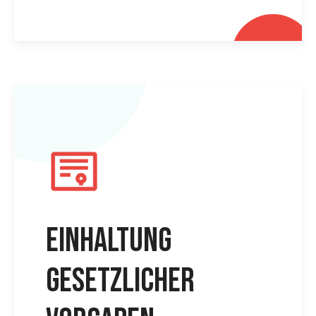
Einhaltung
gesetzlicher