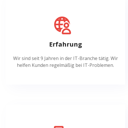
Erfahrung
Wir sind seit 9 Jahren in der IT-Branche tätig. Wir
helfen Kunden regelmäßig bei IT-Problemen.