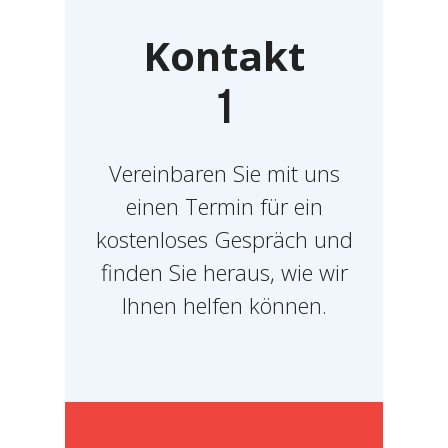
Kontakt
1
Vereinbaren Sie mit uns
einen Termin für ein
kostenloses Gespräch und
finden Sie heraus, wie wir
Ihnen helfen können.