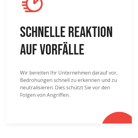
Schnelle Reaktion
auf Vorfälle
Wir bereiten Ihr Unternehmen darauf vor,
Bedrohungen schnell zu erkennen und zu
neutralisieren. Dies schützt Sie vor den
Folgen von Angriffen.