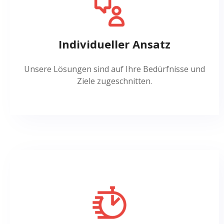
Individueller Ansatz
Unsere Lösungen sind auf Ihre Bedürfnisse und
Ziele zugeschnitten.