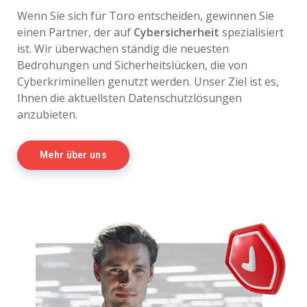
Wenn Sie sich für Toro entscheiden, gewinnen Sie
einen Partner, der auf
Cybersicherheit
spezialisiert
ist. Wir überwachen ständig die neuesten
Bedrohungen und Sicherheitslücken, die von
Cyberkriminellen genutzt werden. Unser Ziel ist es,
Ihnen die aktuellsten Datenschutzlösungen
anzubieten.
Mehr über uns