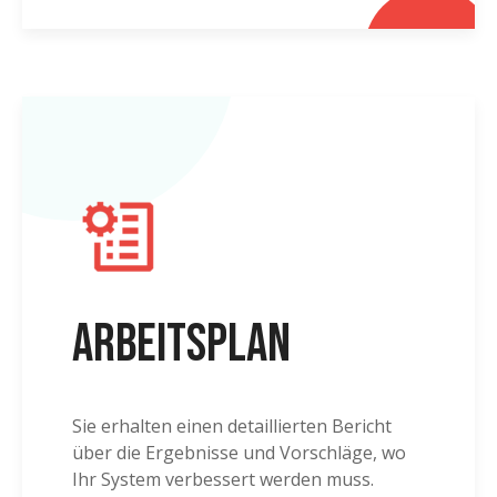
Arbeitsplan
Sie erhalten einen detaillierten Bericht
über die Ergebnisse und Vorschläge, wo
Ihr System verbessert werden muss.