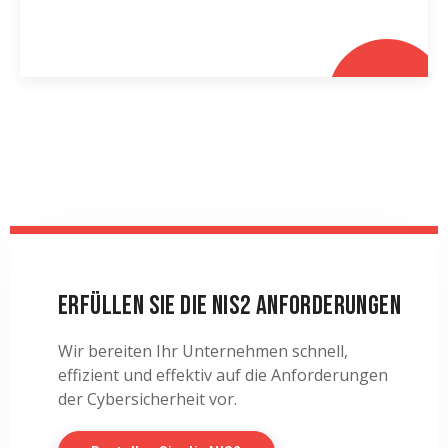
Erfüllen Sie die NIS2 Anforderungen
Wir bereiten Ihr Unternehmen schnell,
effizient und effektiv auf die Anforderungen
der Cybersicherheit vor.