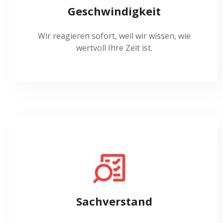
Geschwindigkeit
Wir reagieren sofort, weil wir wissen, wie
wertvoll Ihre Zeit ist.
Sachverstand