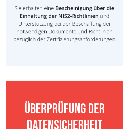
Sie erhalten eine
Bescheinigung über die
Einhaltung der NIS2-Richtlinien
und
Unterstützung bei der Beschaffung der
notwendigen Dokumente und Richtlinien
bezüglich der Zertifizierungsanforderungen.
Überprüfung der
Datensicherheit