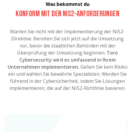
Was bekommst du
Konform mit den NIS2-Anforderungen
Warten Sie nicht mit der Implementierung der NIS2-
Direktive. Bereiten Sie sich jetzt auf die Umsetzung
vor, bevor die staatlichen Behörden mit der
Überprüfung der Umsetzung beginnen.
Toro
Cybersecurity wird es umfassend in Ihrem
Unternehmen implementieren.
Gehen Sie kein Risiko
ein und wählen Sie bewährte Spezialisten. Werden Sie
führend in der Cybersicherheit, indem Sie Lösungen
implementieren, die auf der NIS2-Richtlinie basieren.