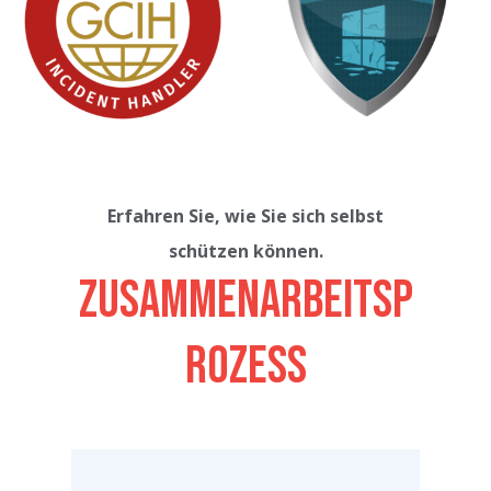
Erfahren Sie, wie Sie sich selbst
schützen können.
Zusammenarbeitsp
rozess