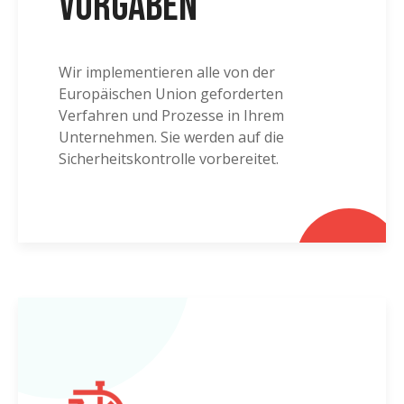
Vorgaben
Wir implementieren alle von der
Europäischen Union geforderten
Verfahren und Prozesse in Ihrem
Unternehmen. Sie werden auf die
Sicherheitskontrolle vorbereitet.