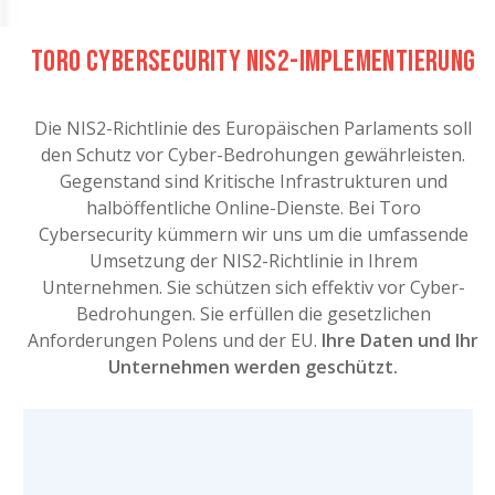
Toro Cybersecurity NIS2-Implementierung
Die NIS2-Richtlinie des Europäischen Parlaments soll
den Schutz vor Cyber-Bedrohungen gewährleisten.
Gegenstand sind Kritische Infrastrukturen und
halböffentliche Online-Dienste. Bei Toro
Cybersecurity kümmern wir uns um die umfassende
Umsetzung der NIS2-Richtlinie in Ihrem
Unternehmen. Sie schützen sich effektiv vor Cyber-
Bedrohungen. Sie erfüllen die gesetzlichen
Anforderungen Polens und der EU.
Ihre Daten und Ihr
Unternehmen werden geschützt.