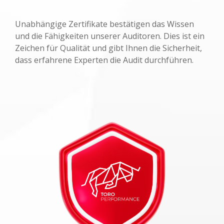
Unabhängige Zertifikate bestätigen das Wissen
und die Fähigkeiten unserer Auditoren. Dies ist ein
Zeichen für Qualität und gibt Ihnen die Sicherheit,
dass erfahrene Experten die Audit durchführen.