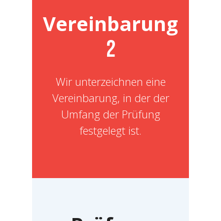
Vereinbarung
2
Wir unterzeichnen eine
Vereinbarung, in der der
Umfang der Prüfung
festgelegt ist.